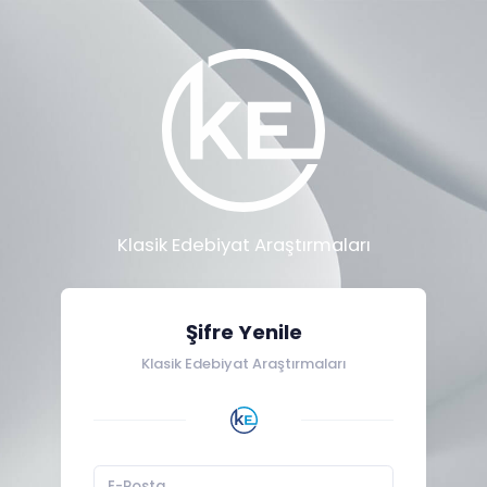
Klasik Edebiyat Araştırmaları
Şifre Yenile
Klasik Edebiyat Araştırmaları