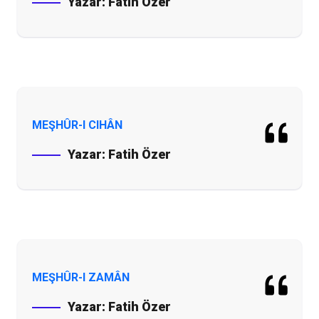
Yazar:
Fatih Özer
MEŞHÛR-I CIHÂN
Yazar:
Fatih Özer
MEŞHÛR-I ZAMÂN
Yazar:
Fatih Özer