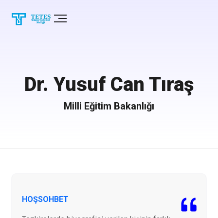
Dr. Yusuf Can Tıraş
Milli Eğitim Bakanlığı
HOŞSOHBET