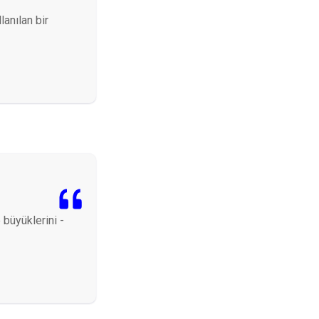
lanılan bir
 büyüklerini -