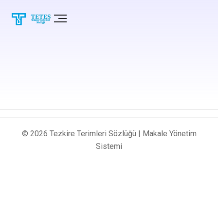
© 2026 Tezkire Terimleri Sözlüğü |
Makale Yönetim
Sistemi