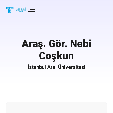
Araş. Gör. Nebi
Coşkun
İstanbul Arel Üniversitesi