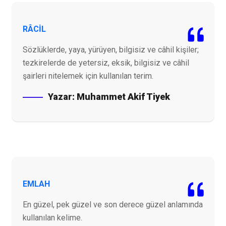
RÂCİL
Sözlüklerde, yaya, yürüyen, bilgisiz ve câhil kişiler;
tezkirelerde de yetersiz, eksik, bilgisiz ve câhil
şairleri nitelemek için kullanılan terim.
Yazar:
Muhammet Akif Tiyek
EMLAH
En güzel, pek güzel ve son derece güzel anlamında
kullanılan kelime.