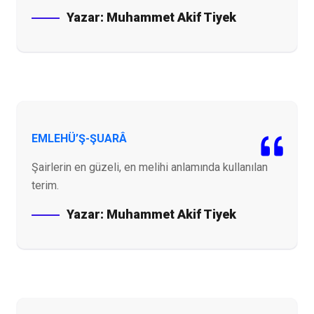
Yazar:
Muhammet Akif Tiyek
EMLEHÜ’Ş-ŞUARÂ
Şairlerin en güzeli, en melihi anlamında kullanılan
terim.
Yazar:
Muhammet Akif Tiyek