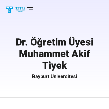
Dr. Öğretim Üyesi
Muhammet Akif
Tiyek
Bayburt Üniversitesi