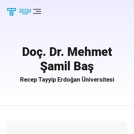
Doç. Dr. Mehmet
Şamil Baş
Recep Tayyip Erdoğan Üniversitesi