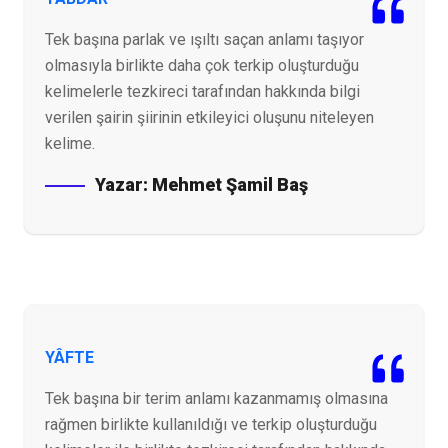
Tek başına parlak ve ışıltı saçan anlamı taşıyor
olmasıyla birlikte daha çok terkip oluşturduğu
kelimelerle tezkireci tarafından hakkında bilgi
verilen şairin şiirinin etkileyici oluşunu niteleyen
kelime.
Yazar:
Mehmet Şamil Baş
YÂFTE
Tek başına bir terim anlamı kazanmamış olmasına
rağmen birlikte kullanıldığı ve terkip oluşturduğu