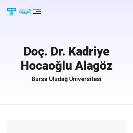
Doç. Dr. Kadriye
Hocaoğlu Alagöz
Bursa Uludağ Üniversitesi