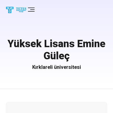
Yüksek Lisans Emine
Güleç
Kırklareli üniversitesi